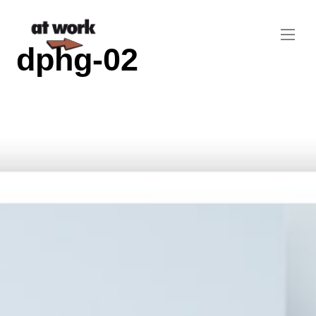
dphg-02