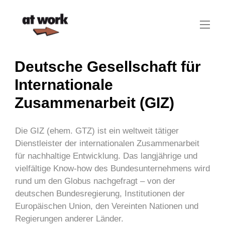
Deutsche Gesellschaft für
Internationale
Zusammenarbeit (GIZ)
Die GIZ (ehem. GTZ) ist ein weltweit tätiger
Dienstleister der internationalen Zusammenarbeit
für nachhaltige Entwicklung. Das langjährige und
vielfältige Know-how des Bundesunternehmens wird
rund um den Globus nachgefragt – von der
deutschen Bundesregierung, Institutionen der
Europäischen Union, den Vereinten Nationen und
Regierungen anderer Länder.