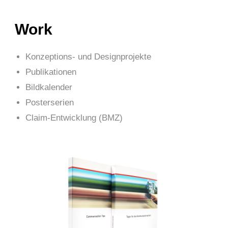
Work
Konzeptions- und Designprojekte
Publikationen
Bildkalender
Posterserien
Claim-Entwicklung (BMZ)