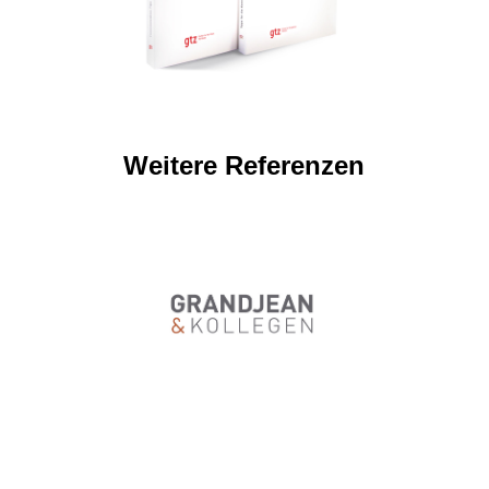
Weitere Referenzen
GRANDJEAN & KOLLEGEN